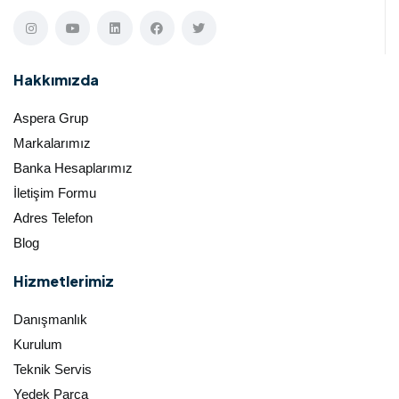
Hakkımızda
Aspera Grup
Markalarımız
Banka Hesaplarımız
İletişim Formu
Adres Telefon
Blog
Hizmetlerimiz
Danışmanlık
Kurulum
Teknik Servis
Yedek Parça