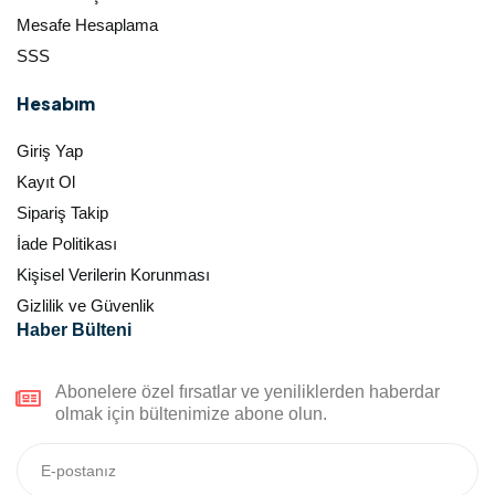
Mesafe Hesaplama
SSS
Hesabım
Giriş Yap
Kayıt Ol
Sipariş Takip
İade Politikası
Kişisel Verilerin Korunması
Gizlilik ve Güvenlik
Haber Bülteni
Abonelere özel fırsatlar ve yeniliklerden haberdar
olmak için bültenimize abone olun.​