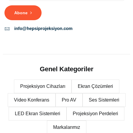
Abone
info@hepsiprojeksiyon.com
Genel Kategoriler
Projeksiyon Cihazları
Ekran Çözümleri
Video Konferans
Pro AV
Ses Sistemleri
LED Ekran Sistemleri
Projeksiyon Perdeleri
Markalarımız