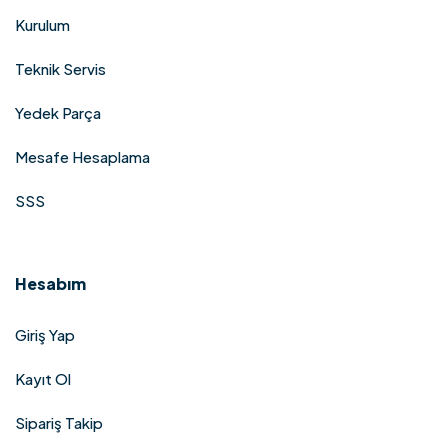
Kurulum
Teknik Servis
Yedek Parça
Mesafe Hesaplama
SSS
Hesabım
Giriş Yap
Kayıt Ol
Sipariş Takip