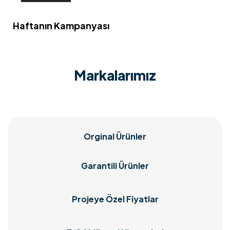
Haftanın Kampanyası
Markalarımız
Orginal Ürünler
Garantili Ürünler
Projeye Özel Fiyatlar