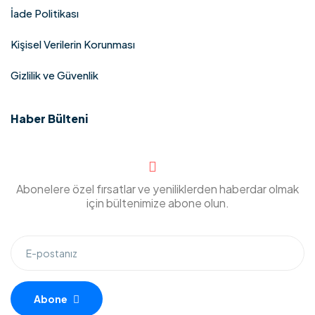
İade Politikası
Kişisel Verilerin Korunması
Gizlilik ve Güvenlik
Haber Bülteni
Abonelere özel fırsatlar ve yeniliklerden haberdar olmak
için bültenimize abone olun.​
Abone