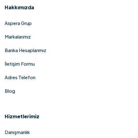
Hakkımızda
Aspera Grup
Markalarımız
Banka Hesaplarımız
İletişim Formu
Adres Telefon
Blog
Hizmetlerimiz
Danışmanlık