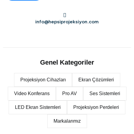
info@hepsiprojeksiyon.com
Genel Kategoriler
Projeksiyon Cihazları
Ekran Çözümleri
Video Konferans
Pro AV
Ses Sistemleri
LED Ekran Sistemleri
Projeksiyon Perdeleri
Markalarımız