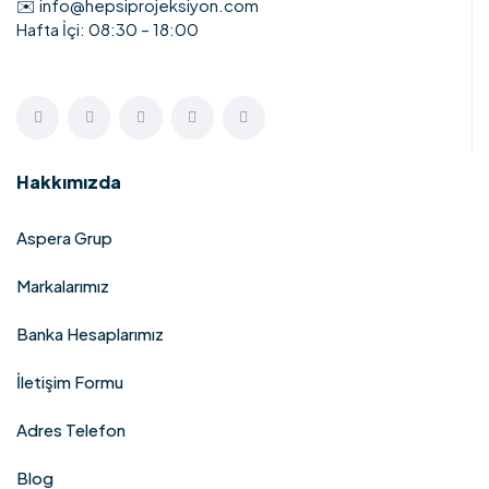
✉️ info@hepsiprojeksiyon.com
Hafta İçi: 08:30 – 18:00
Hakkımızda
Aspera Grup
Markalarımız
Banka Hesaplarımız
İletişim Formu
Adres Telefon
Blog