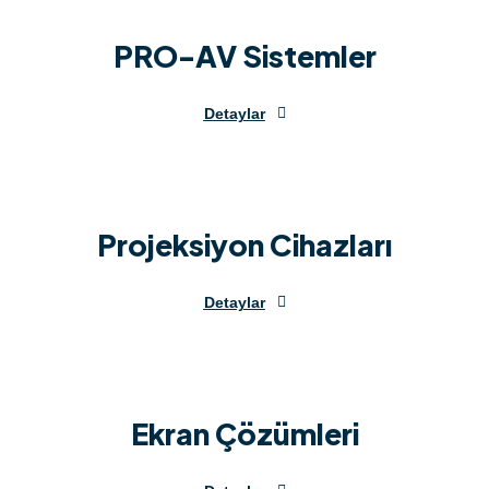
PRO-AV Sistemler
Detaylar
Projeksiyon Cihazları
Detaylar
Ekran Çözümleri