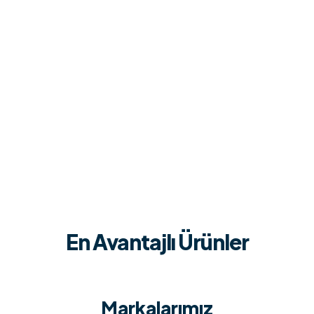
En Avantajlı Ürünler
Markalarımız