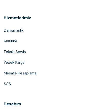
Hizmetlerimiz
Danışmanlık
Kurulum
Teknik Servis
Yedek Parça
Mesafe Hesaplama
SSS
Hesabım