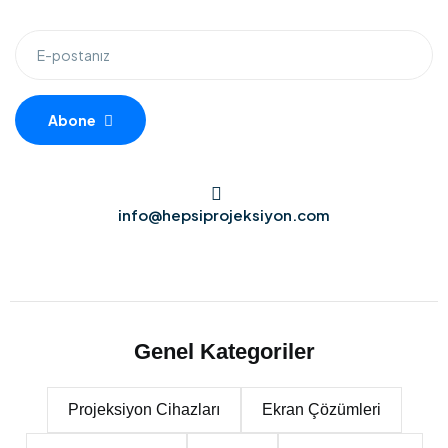
Abone
info@hepsiprojeksiyon.com
Genel Kategoriler
Projeksiyon Cihazları
Ekran Çözümleri