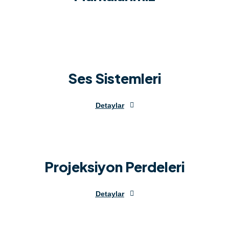
Ses Sistemleri
Detaylar
Projeksiyon Perdeleri
Detaylar