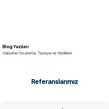
Blog Yazıları
Haberler, İnceleme ,Tavsiye ve Yenilikler
Referanslarımız