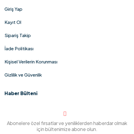
Giriş Yap
Kayıt Ol
Sipariş Takip
İade Politikası
Kişisel Verilerin Korunması
Gizlilik ve Güvenlik
Haber Bülteni
Abonelere özel fırsatlar ve yeniliklerden haberdar olmak
için bültenimize abone olun.​