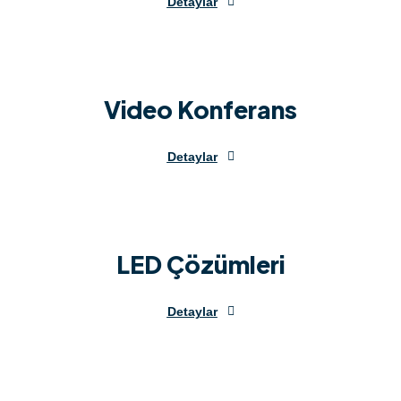
Detaylar
Video Konferans
Detaylar
LED Çözümleri
Detaylar