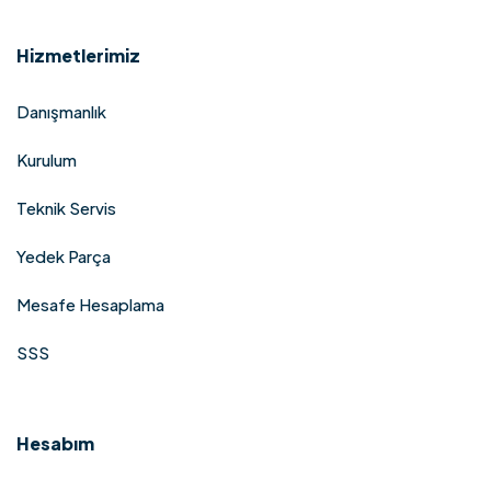
Hizmetlerimiz
Danışmanlık
Kurulum
Teknik Servis
Yedek Parça
Mesafe Hesaplama
SSS
Hesabım