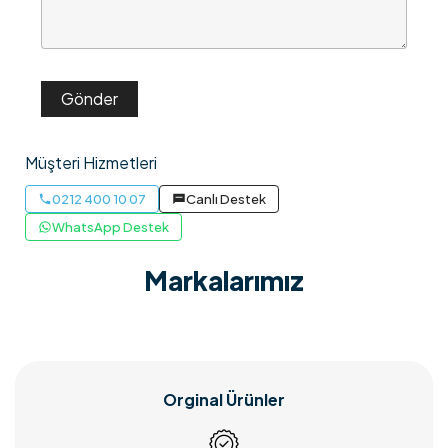
Müşteri Hizmetleri
0212 400 10 07
Canlı Destek
WhatsApp Destek
Markalarımız
Orginal Ürünler