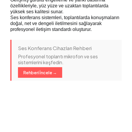
özellikleriyle, yüz yüze ve uzaktan toplantılarda
yüksek ses kalitesi sunar.
Ses konferans sistemleri, toplantılarda konuşmaların
doğal, net ve dengeli iletilmesini sağlayarak
profesyonel iletişim standardı oluşturur.
Ses Konferans Cihazları Rehberi
Profesyonel toplantı mikrofon ve ses
sistemlerini keşfedin.
Rehberi İncele →