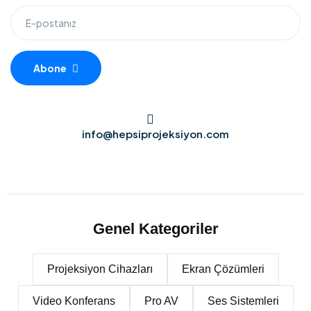
Abone
info@hepsiprojeksiyon.com
Genel Kategoriler
Projeksiyon Cihazları
Ekran Çözümleri
Video Konferans
Pro AV
Ses Sistemleri