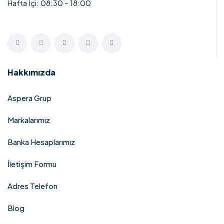
Hafta İçi: 08:30 – 18:00
Hakkımızda
Aspera Grup
Markalarımız
Banka Hesaplarımız
İletişim Formu
Adres Telefon
Blog