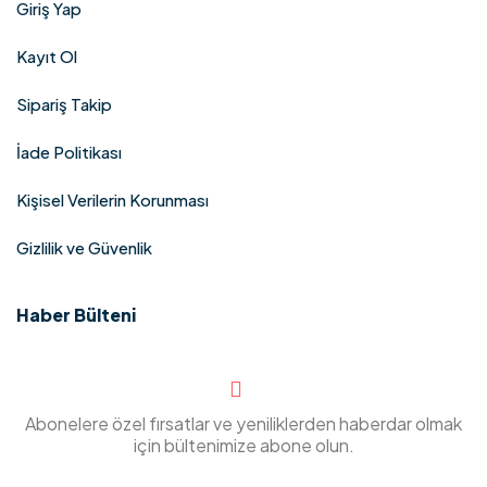
Giriş Yap
Kayıt Ol
Sipariş Takip
İade Politikası
Kişisel Verilerin Korunması
Gizlilik ve Güvenlik
Haber Bülteni
Abonelere özel fırsatlar ve yeniliklerden haberdar olmak
için bültenimize abone olun.​